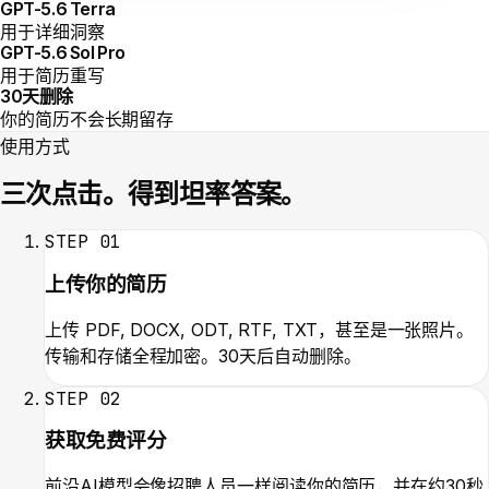
GPT-5.6 Terra
用于详细洞察
GPT-5.6 Sol Pro
用于简历重写
30天删除
你的简历不会长期留存
使用方式
三次点击。得到坦率答案。
STEP
01
上传你的简历
上传 PDF, DOCX, ODT, RTF, TXT，甚至是一张照片。
传输和存储全程加密。30天后自动删除。
STEP
02
获取免费评分
前沿AI模型会像招聘人员一样阅读你的简历，并在约30秒