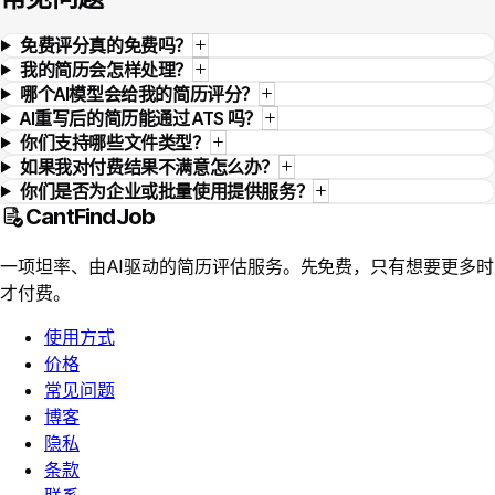
免费评分真的免费吗？
我的简历会怎样处理？
哪个AI模型会给我的简历评分？
AI重写后的简历能通过 ATS 吗？
你们支持哪些文件类型？
如果我对付费结果不满意怎么办？
你们是否为企业或批量使用提供服务？
CantFindJob
一项坦率、由AI驱动的简历评估服务。先免费，只有想要更多时
才付费。
使用方式
价格
常见问题
博客
隐私
条款