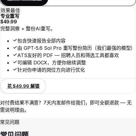
效果最佳
专业重写
$49.99
完整洞察 + 整份AI重写。
包含快速报告全部内容
由 GPT-5.6 Sol Pro 重写整份简历（我们最强的模型）
ATS友好的 PDF — 招聘人员和筛选工具都喜欢
可编辑 DOCX，方便你继续调整
针对你申请的岗位方向进行优化
花 $49.99 解锁
对付费结果不满意？7天内发邮件给我们，即可全额退款 — 无
需说明理由。
常见问题
常见问题